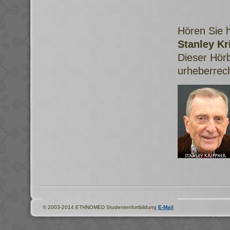
Hören Sie h
Stanley Kr
Dieser Hörb
urheberrech
© 2003-2014 ETHNOMED Studentenfortbildung
E-Mail