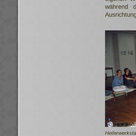
während d
Ausrichtung
Heilerwerksta