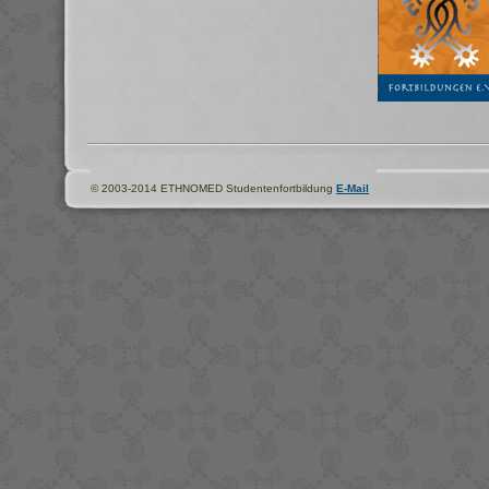
© 2003-2014 ETHNOMED Studentenfortbildung
E-Mail